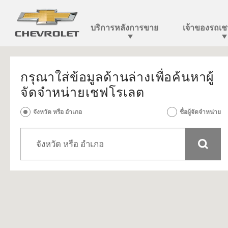
กรุณาใส่ข้อมูลด้านล่างเพื่อค้นหาผู้
จัดจำหน่ายเชฟโรเลต
จังหวัด หรือ อำเภอ
ชื่อผู้จัดจำหน่าย